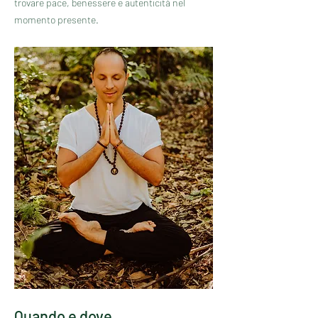
trovare pace, benessere e autenticità nel
momento presente.
Quando e dove