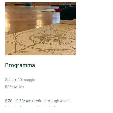
Programma
Sabato 10 maggio
9.15: Arrivo
9.30 - 11.30
: Awakening through Asana
Introduzione e pratica delle Asana