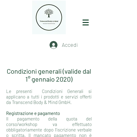
Accedi
Condizioni generali (valide dal
1° gennaio 2020)
Le presenti Condizioni Generali si
applicano a tutti i prodotti e servizi offerti
da Transcend Body & Mind GmbH.
Registrazione e pagamento
Il pagamento della quota del
corso/workshop va effettuato
obbligatoriamente dopo l'iscrizione verbale
o scritta. Il mancato pagamento non è